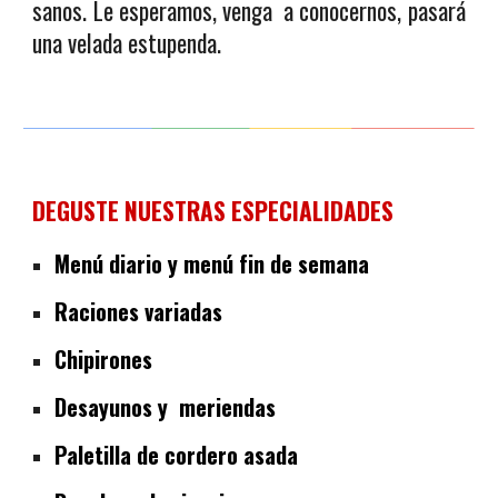
sanos.
Le esperamos, venga a conocernos, pasará
una velada estupenda.
DEGUSTE NUESTRAS ESPECIALIDADES
Menú diario y menú fin de semana
Raciones variadas
Chipirones
Desayunos y meriendas
Paletilla de cordero asada