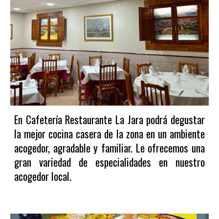
En Cafetería Restaurante La Jara podrá degustar
la mejor cocina casera de la zona en un ambiente
acogedor, agradable y familiar. Le ofrecemos una
gran variedad de especialidades en nuestro
acogedor local.