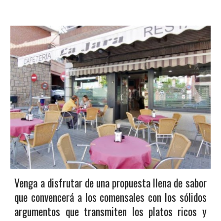
Venga a disfrutar de una propuesta llena de sabor
que convencerá a los comensales con los sólidos
argumentos que transmiten los platos ricos y