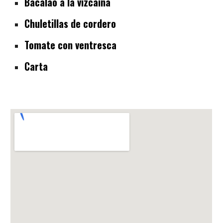
Bacalao a la vizcaina
Chuletillas de cordero
Tomate con ventresca
Carta