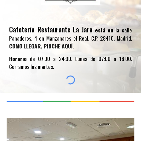
Cafetería Restaurante La Jara
está en
la calle
Panaderos, 4 en Manzanares el Real, C.P. 28410, Madrid.
COMO LLEGAR, PINCHE AQUÍ
.
Horario
de 07:00 a 24:00. Lunes de 07:00 a 18:00.
Cerramos los martes.